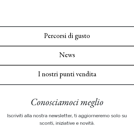
Percorsi di gusto
News
I nostri punti vendita
Conosciamoci meglio
Iscriviti alla nostra newsletter, ti aggiorneremo solo su
sconti, iniziative e novità.